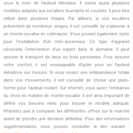
sous le nom de fauteuil élévateur. Il existe aussi plusieurs
modèles adaptés aux escaliers tournants et courbés. Il peut être
utilisé dans plusieurs étages. Par ailleurs, si vos escaliers
présentent de nombreux virages, il est conseillé de s’adonner à
un monte-escalier en colimaçon. Vous pouvez également opter
pour l’installation d’un mini-ascenseur. Ce type d’appareil
nécessite l’intervention d’un expert dans le domaine. Il peut
assurer le transport de deux ou trois personnes. Pour assurer
votre confort, il est envisageable d’opter pour un fauteuil
élévatrice sur mesure. Si vous voulez une indépendance totale
dans vos mouvements, il est conseillé de choisir une plate-
forme pour fauteuil roulant. Sur internet, vous aurez l’embarras
du choix en matière de monte-escalier. Il est ainsi important de
définir vos besoins réels pour trouver le modèle adéquat.
N’hésitez pas à comparer les différentes offres sur le marché
avant de prendre une décision définitive. Pour des informations
supplémentaires, vous pouvez consulter le lien suivant :