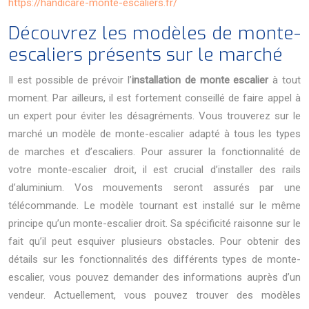
https://handicare-monte-escaliers.fr/
Découvrez les modèles de monte-
escaliers présents sur le marché
Il est possible de prévoir l’
installation de monte escalier
à tout
moment. Par ailleurs, il est fortement conseillé de faire appel à
un expert pour éviter les désagréments. Vous trouverez sur le
marché un modèle de monte-escalier adapté à tous les types
de marches et d’escaliers. Pour assurer la fonctionnalité de
votre monte-escalier droit, il est crucial d’installer des rails
d’aluminium. Vos mouvements seront assurés par une
télécommande. Le modèle tournant est installé sur le même
principe qu’un monte-escalier droit. Sa spécificité raisonne sur le
fait qu’il peut esquiver plusieurs obstacles. Pour obtenir des
détails sur les fonctionnalités des différents types de monte-
escalier, vous pouvez demander des informations auprès d’un
vendeur. Actuellement, vous pouvez trouver des modèles