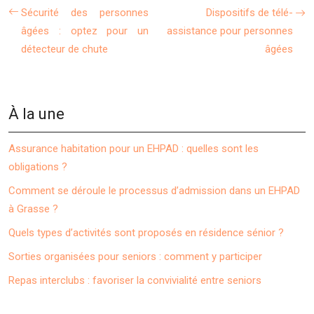
Sécurité des personnes
Dispositifs de télé-
âgées : optez pour un
assistance pour personnes
détecteur de chute
âgées
À la une
Assurance habitation pour un EHPAD : quelles sont les
obligations ?
Comment se déroule le processus d’admission dans un EHPAD
à Grasse ?
Quels types d’activités sont proposés en résidence sénior ?
Sorties organisées pour seniors : comment y participer
Repas interclubs : favoriser la convivialité entre seniors