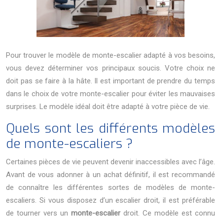
Pour trouver le modèle de monte-escalier adapté à vos besoins,
vous devez déterminer vos principaux soucis. Votre choix ne
doit pas se faire à la hâte. Il est important de prendre du temps
dans le choix de votre monte-escalier pour éviter les mauvaises
surprises. Le modèle idéal doit être adapté à votre pièce de vie.
Quels sont les différents modèles
de monte-escaliers ?
Certaines pièces de vie peuvent devenir inaccessibles avec l’âge.
Avant de vous adonner à un achat définitif, il est recommandé
de connaître les différentes sortes de modèles de monte-
escaliers. Si vous disposez d’un escalier droit, il est préférable
de tourner vers un
monte-escalier
droit. Ce modèle est connu