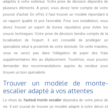
adaptés à votre extérieur. Votre prise de décision dépendra de
plusieurs éléments. A priori, vous devez tenir compte de votre
pouvoir d’achat. En effet, il faut trouver un modèle répondant à
un rapport qualité et prix favorable. Pour son installation, vous
devez trouver un expert de bonne réputation pour éviter les
soucis techniques. Votre prise de décision tiendra compte de la
localisation de l’expert. Il est conseillé de privilégier un
spécialiste situé à proximité de votre domicile. De cette manière,
vous ne serez pas dans l’obligation de payer des frais
supplémentaires liés au déplacement. Toutefois, vous pouvez
demander des recommandations auprès du vendeur pour
trouver un bon spécialiste.
Trouver un modèle de monte-
escalier adapté à vos attentes
Le choix du
fauteuil monte escalier
dépendra de votre pièce de
vie. Il est crucial de trouver un modèle adapté à votre décor et