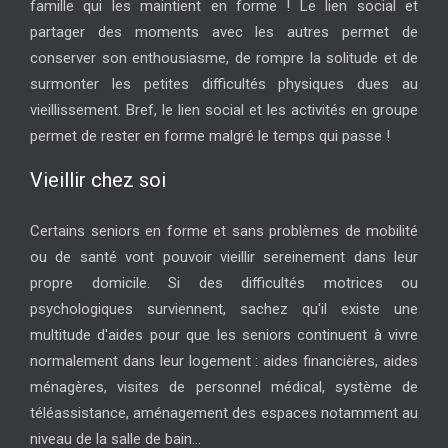
famille qui les maintient en forme ! Le lien social et
partager des moments avec les autres permet de
conserver son enthousiasme, de rompre la solitude et de
surmonter les petites difficultés physiques dues au
vieillissement. Bref, le lien social et les activités en groupe
permet de rester en forme malgré le temps qui passe !
Vieillir chez soi
Certains seniors en forme et sans problèmes de mobilité
ou de santé vont pouvoir vieillir sereinement dans leur
propre domicile. Si des difficultés motrices ou
psychologiques surviennent, sachez qu'il existe une
multitude d'aides pour que les seniors continuent à vivre
normalement dans leur logement : aides financières, aides
ménagères, visites de personnel médical, système de
téléassistance, aménagement des espaces notamment au
niveau de la salle de bain...