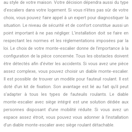
au style de votre maison. Votre décision dépendra aussi du type
d’escaliers dans votre logement. Si vous n’êtes pas sûr de votre
choix, vous pouvez faire appel à un expert pour diagnostiquer la
situation. Le niveau de sécurité et de confort constitue aussi un
point important à ne pas négliger. L’installation doit se faire en
respectant les normes et les réglementations imposées par la
loi. Le choix de votre monte-escalier donne de l’importance à la
configuration de la pièce concernée. Tous les obstacles doivent
être détectés afin d’éviter les accidents. Si vous avez une pièce
assez complexe, vous pouvez choisir un diable monte-escalier.
Il est possible de trouver un modèle pour fauteuil roulant. Il est
doté d’un kit de fixation. Son avantage est lié au fait qu’il peut
s’adapter à tous les types de fauteuils roulants. Le diable
monte-escalier avec siège intégré est une solution dédiée aux
personnes disposant d’une mobilité réduite. Si vous avez un
espace assez étroit, vous pouvez vous adonner à l’installation
d’un diable monte-escalier avec siège roulant détachable.