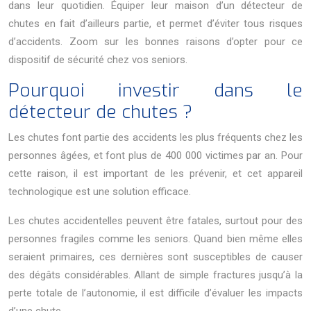
dans leur quotidien. Équiper leur maison d’un détecteur de
chutes en fait d’ailleurs partie, et permet d’éviter tous risques
d’accidents. Zoom sur les bonnes raisons d’opter pour ce
dispositif de sécurité chez vos seniors.
Pourquoi investir dans le
détecteur de chutes ?
Les chutes font partie des accidents les plus fréquents chez les
personnes âgées, et font plus de 400 000 victimes par an. Pour
cette raison, il est important de les prévenir, et cet appareil
technologique est une solution efficace.
Les chutes accidentelles peuvent être fatales, surtout pour des
personnes fragiles comme les seniors. Quand bien même elles
seraient primaires, ces dernières sont susceptibles de causer
des dégâts considérables. Allant de simple fractures jusqu’à la
perte totale de l’autonomie, il est difficile d’évaluer les impacts
d’une chute.