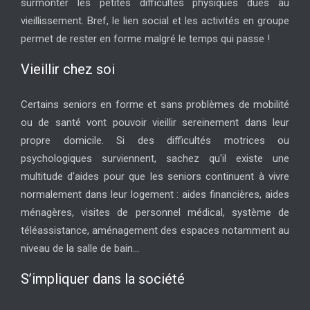
surmonter les petites difficultés physiques dues au
vieillissement. Bref, le lien social et les activités en groupe
permet de rester en forme malgré le temps qui passe !
Vieillir chez soi
Certains seniors en forme et sans problèmes de mobilité
ou de santé vont pouvoir vieillir sereinement dans leur
propre domicile. Si des difficultés motrices ou
psychologiques surviennent, sachez qu'il existe une
multitude d'aides pour que les seniors continuent à vivre
normalement dans leur logement : aides financières, aides
ménagères, visites de personnel médical, système de
téléassistance, aménagement des espaces notamment au
niveau de la salle de bain...
S’impliquer dans la société