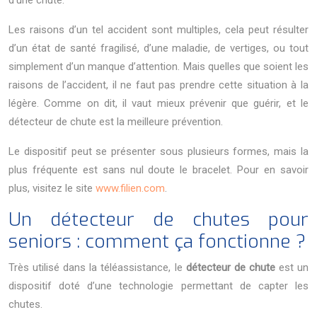
Les raisons d’un tel accident sont multiples, cela peut résulter
d’un état de santé fragilisé, d’une maladie, de vertiges, ou tout
simplement d’un manque d’attention. Mais quelles que soient les
raisons de l’accident, il ne faut pas prendre cette situation à la
légère. Comme on dit, il vaut mieux prévenir que guérir, et le
détecteur de chute est la meilleure prévention.
Le dispositif peut se présenter sous plusieurs formes, mais la
plus fréquente est sans nul doute le bracelet. Pour en savoir
plus, visitez le site
www.filien.com
.
Un détecteur de chutes pour
seniors : comment ça fonctionne ?
Très utilisé dans la téléassistance, le
détecteur de chute
est un
dispositif doté d’une technologie permettant de capter les
chutes.