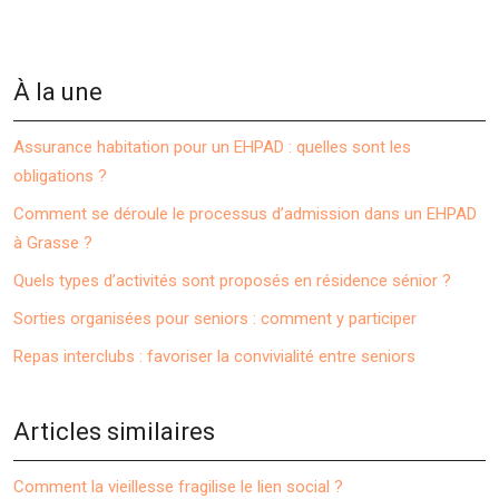
À la une
Assurance habitation pour un EHPAD : quelles sont les
obligations ?
Comment se déroule le processus d’admission dans un EHPAD
à Grasse ?
Quels types d’activités sont proposés en résidence sénior ?
Sorties organisées pour seniors : comment y participer
Repas interclubs : favoriser la convivialité entre seniors
Articles similaires
Comment la vieillesse fragilise le lien social ?