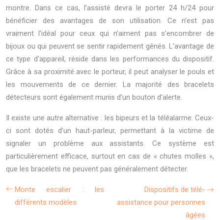
montre. Dans ce cas, l’assisté devra le porter 24 h/24 pour
bénéficier des avantages de son utilisation. Ce n’est pas
vraiment l’idéal pour ceux qui n’aiment pas s’encombrer de
bijoux ou qui peuvent se sentir rapidement gênés. L’avantage de
ce type d’appareil, réside dans les performances du dispositif.
Grâce à sa proximité avec le porteur, il peut analyser le pouls et
les mouvements de ce dernier. La majorité des bracelets
détecteurs sont également munis d’un bouton d’alerte.
Il existe une autre alternative : les bipeurs et la téléalarme. Ceux-
ci sont dotés d’un haut-parleur, permettant à la victime de
signaler un problème aux assistants. Ce système est
particulièrement efficace, surtout en cas de « chutes molles »,
que les bracelets ne peuvent pas généralement détecter.
Monte escalier : les
Dispositifs de télé-
différents modèles
assistance pour personnes
âgées