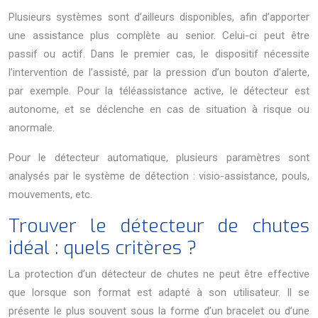
Plusieurs systèmes sont d’ailleurs disponibles, afin d’apporter
une assistance plus complète au senior. Celui-ci peut être
passif ou actif. Dans le premier cas, le dispositif nécessite
l’intervention de l’assisté, par la pression d’un bouton d’alerte,
par exemple. Pour la téléassistance active, le détecteur est
autonome, et se déclenche en cas de situation à risque ou
anormale.
Pour le détecteur automatique, plusieurs paramètres sont
analysés par le système de détection : visio-assistance, pouls,
mouvements, etc.
Trouver le détecteur de chutes
idéal : quels critères ?
La protection d’un détecteur de chutes ne peut être effective
que lorsque son format est adapté à son utilisateur. Il se
présente le plus souvent sous la forme d’un bracelet ou d’une