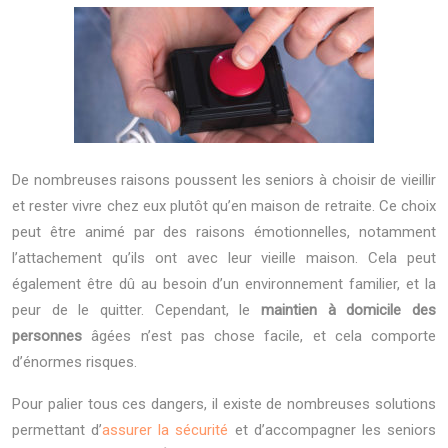
De nombreuses raisons poussent les seniors à choisir de vieillir
et rester vivre chez eux plutôt qu’en maison de retraite. Ce choix
peut être animé par des raisons émotionnelles, notamment
l’attachement qu’ils ont avec leur vieille maison. Cela peut
également être dû au besoin d’un environnement familier, et la
peur de le quitter. Cependant, le
maintien à domicile des
personnes
âgées n’est pas chose facile, et cela comporte
d’énormes risques.
Pour palier tous ces dangers, il existe de nombreuses solutions
permettant d’
assurer la sécurité
et d’accompagner les seniors