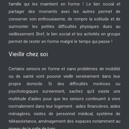
famille qui les maintient en forme ! Le lien social et
partager des moments avec les autres permet de
conserver son enthousiasme, de rompre la solitude et de
surmonter les petites difficultés physiques dues au
vieillissement. Bref, le lien social et les activités en groupe
permet de rester en forme malgré le temps qui passe !
Vieillir chez soi
Certains seniors en forme et sans problèmes de mobilité
ou de santé vont pouvoir vieillir sereinement dans leur
propre domicile. Si des difficultés motrices ou
psychologiques surviennent, sachez qu'il existe une
multitude d'aides pour que les seniors continuent à vivre
normalement dans leur logement : aides financières, aides
ménagères, visites de personnel médical, système de
téléassistance, aménagement des espaces notamment au
niveau de la salle de bain...