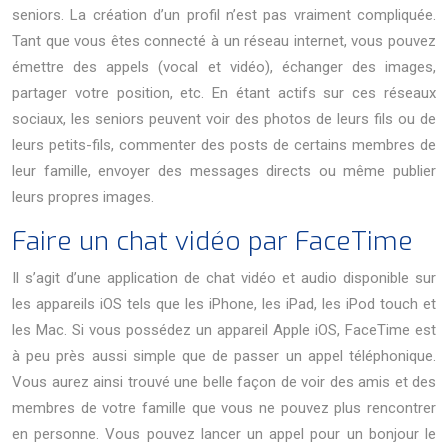
seniors. La création d’un profil n’est pas vraiment compliquée.
Tant que vous êtes connecté à un réseau internet, vous pouvez
émettre des appels (vocal et vidéo), échanger des images,
partager votre position, etc.
En étant actifs sur ces réseaux
sociaux, les seniors peuvent voir des photos de leurs fils ou de
leurs petits-fils, commenter des posts de certains membres de
leur famille, envoyer des messages directs ou même publier
leurs propres images.
Faire un chat vidéo par FaceTime
Il s’agit d’une application de chat vidéo et audio disponible sur
les appareils iOS tels que les iPhone, les iPad, les iPod touch et
les Mac. Si vous possédez un appareil Apple iOS, FaceTime est
à peu près aussi simple que de passer un appel téléphonique.
Vous aurez ainsi trouvé une belle façon de voir des amis et des
membres de votre famille que vous ne pouvez plus rencontrer
en personne. Vous pouvez lancer un appel pour un bonjour le