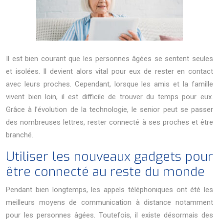
Il est bien courant que les personnes âgées se sentent seules
et isolées. Il devient alors vital pour eux de rester en contact
avec leurs proches. Cependant, lorsque les amis et la famille
vivent bien loin, il est difficile de trouver du temps pour eux.
Grâce à l’évolution de la technologie, le senior peut se passer
des nombreuses lettres, rester connecté à ses proches et être
branché.
Utiliser les nouveaux gadgets pour
être connecté au reste du monde
Pendant bien longtemps, les appels téléphoniques ont été les
meilleurs moyens de communication à distance notamment
pour les personnes âgées. Toutefois, il existe désormais des