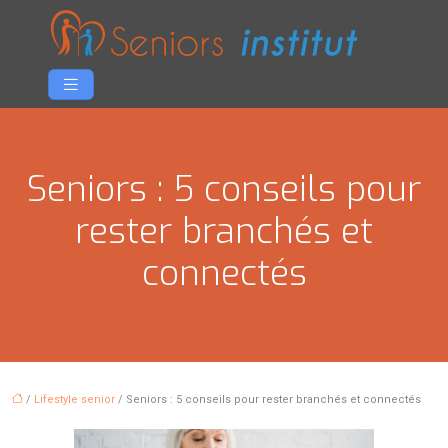
Seniors : 5 conseils pour
rester branchés et
connectés
/
Lifestyle senior
/ Seniors : 5 conseils pour rester branchés et connectés