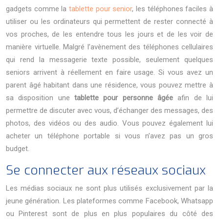
gadgets comme la
tablette pour senior
, les téléphones faciles à
utiliser ou les ordinateurs qui permettent de rester connecté à
vos proches, de les entendre tous les jours et de les voir de
manière virtuelle.
Malgré l’avènement des téléphones cellulaires
qui rend la messagerie texte possible, seulement quelques
seniors arrivent à réellement en faire usage. Si vous avez un
parent âgé habitant dans une résidence, vous pouvez mettre à
sa disposition une
tablette pour personne
âgée
afin de lui
permettre de discuter avec vous, d’échanger des messages, des
photos, des vidéos ou des audio. Vous pouvez également lui
acheter un téléphone portable si vous n’avez pas un gros
budget.
Se connecter aux réseaux sociaux
Les médias sociaux ne sont plus utilisés exclusivement par la
jeune génération. Les plateformes comme Facebook, Whatsapp
ou Pinterest sont de plus en plus populaires du côté des