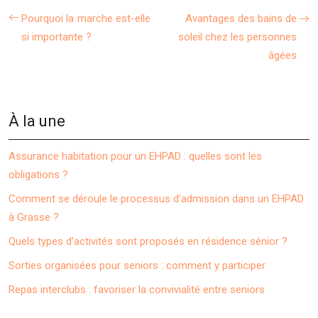
Pourquoi la marche est-elle
Avantages des bains de
si importante ?
soleil chez les personnes
âgées
À la une
Assurance habitation pour un EHPAD : quelles sont les
obligations ?
Comment se déroule le processus d’admission dans un EHPAD
à Grasse ?
Quels types d’activités sont proposés en résidence sénior ?
Sorties organisées pour seniors : comment y participer
Repas interclubs : favoriser la convivialité entre seniors