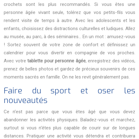
crochets sont les plus recommandés.
Si vous êtes une
personne âgée vivant seule, tolérez que vos petits-fils vous
rendent visite de temps à autre. Avec les adolescents et les
enfants, choisissez des distractions culturelles et ludiques. Allez
au musée, au parc, à des séminaires… En un mot : amusez-vous
!
Sortez souvent de votre zone de confort et définissez un
calendrier pour vous divertir en compagnie de vos proches.
Avec votre
tablette pour personne
âgée
, enregistrez des vidéos,
prenez de belles photos et gardez de précieux souvenirs de ces
moments sacrés en famille. On ne les revit généralement pas.
Faire du sport et oser les
nouveautés
Ce n’est pas parce que vous êtes âgé que vous devez
abandonner les activités physiques. Baladez-vous et marchez,
surtout si vous n’êtes plus capable de courir sur de longues
distances. Pratiquer une activité vous détendra et contribuera