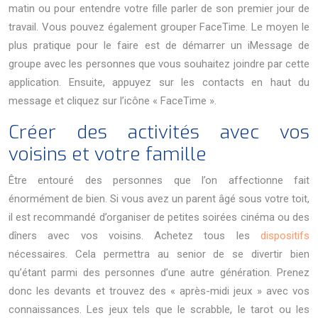
matin ou pour entendre votre fille parler de son premier jour de
travail.
Vous pouvez également grouper FaceTime. Le moyen le
plus pratique pour le faire est de démarrer un iMessage de
groupe avec les personnes que vous souhaitez joindre par cette
application. Ensuite, appuyez sur les contacts en haut du
message et cliquez sur l’icône « FaceTime ».
Créer des activités avec vos
voisins et votre famille
Être entouré des personnes que l’on affectionne fait
énormément de bien. Si vous avez un parent âgé sous votre toit,
il est recommandé d’organiser de petites soirées cinéma ou des
dîners avec vos voisins. Achetez tous les
dispositifs
nécessaires. Cela permettra au senior de se divertir bien
qu’étant parmi des personnes d’une autre génération. Prenez
donc les devants et trouvez des « après-midi jeux » avec vos
connaissances. Les jeux tels que le scrabble, le tarot ou les