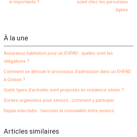
si importante ?
soleil chez les personnes
âgées
À la une
Assurance habitation pour un EHPAD : quelles sont les
obligations ?
Comment se déroule le processus d’admission dans un EHPAD
à Grasse ?
Quels types d’activités sont proposés en résidence sénior ?
Sorties organisées pour seniors : comment y participer
Repas interclubs : favoriser la convivialité entre seniors
Articles similaires