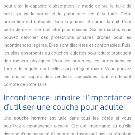
peut citer la capacité d’absorption, le mode de vie, la taille de
celui qui va la porter et la pathologie liée à la fuite. Cette
protection est utilisable dans la journée et durant la nuit. Pour
cette dernière, elle doit être plus épaisse. Sur le marché, vous
pouvez dénicher des protections urinaires droites pour les
incontinences légères. Elles sont discrètes et confortables. Puis,
les slips absorbants ou couches-culottes pour adulte pratiquant
des métiers physiques. Pour les hommes, les protections en
forme de coquille sont celles qui protègent mieux. Vous pouvez
les choisir auprès des vendeurs spécialisés tout en tenant
compte de votre taille.
Incontinence urinaire : l’importance
d’utiliser une couche pour adulte
Une
couche homme
est utile dans tous les côtés si vous
souffrez d’incontinence urinaire. Elle est importante vu qu’elle
dispose d’une capacité d’absorption favorisant ainsi la rétention