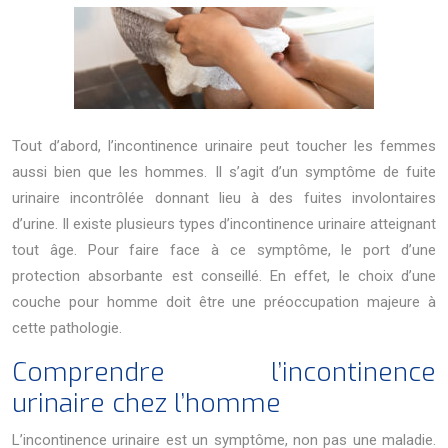
Tout d’abord, l’incontinence urinaire peut toucher les femmes
aussi bien que les hommes. Il s’agit d’un symptôme de fuite
urinaire incontrôlée donnant lieu à des fuites involontaires
d’urine. Il existe plusieurs types d’incontinence urinaire atteignant
tout âge. Pour faire face à ce symptôme, le port d’une
protection absorbante est conseillé. En effet, le choix d’une
couche pour homme doit être une préoccupation majeure à
cette pathologie.
Comprendre l’incontinence
urinaire chez l’homme
L’incontinence urinaire est un symptôme, non pas une maladie.