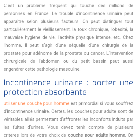
C’est un problème fréquent qui touche des millions de
personnes en France. Le trouble d’incontinence urinaire peut
apparaître selon plusieurs facteurs. On peut distinguer tout
particulièrement le vieillissement, la toux chronique, l’obésité, la
mauvaise hygiène de vie, l’activité physique intense, etc. Chez
l’homme, il peut s’agir d’une séquelle d’une chirurgie de la
prostate pour adénome de la prostate ou cancer. L’intervention
chirurgicale de l’abdomen ou du petit bassin peut aussi
engendrer cette pathologie masculine.
Incontinence urinaire : porter une
protection absorbante
utiliser une couche pour homme
est primordial si vous souffrez
d’incontinence urinaire. Certes, les couches pour adulte sont de
véritables alliés permettant d’affronter les inconforts induits par
les fuites d’urines. Vous devez tenir compte de plusieurs
critères lors de votre choix de
couche pour adulte homme
. On