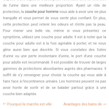
de l’urine dans une meilleure proportion. Ayant un rôle de
protection, la
couche pour homme
vous aide à avoir une vie plus
tranquille et vous permet de vous sentir plus confiant. En plus,
cette protection peut retenir les odeurs et n’irrite pas la peau.
Pour mener une belle vie, même si vous présentez ce
symptôme, utilisez une couche pour adulte. Il est à noter que la
couche pour adulte est à la fois agréable à porter, et ne vous
gêne aussi bien que discrète. Si vous constatez des fuites
d’urine ou une perte involontaire d’urine, le port d’une couche
pour adulte est recommandé. Il est possible de trouver de larges
gammes de protections absorbantes auprès des pharmacies. Il
suffit de s’y renseigner pour choisir la couche qui vous aide à
faire face à l’incontinence urinaire. Les hommes peuvent ne pas
avoir honte de sortir et de se balader partout grâce à une
couche bien adaptée.
Pourquoi la marche est-elle
Avantages des bains de