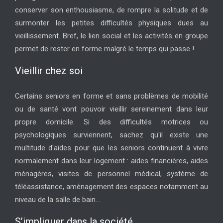
conserver son enthousiasme, de rompre la solitude et de
surmonter les petites difficultés physiques dues au
vieillissement. Bref, le lien social et les activités en groupe
permet de rester en forme malgré le temps qui passe !
Vieillir chez soi
Certains seniors en forme et sans problèmes de mobilité
ou de santé vont pouvoir vieillir sereinement dans leur
propre domicile. Si des difficultés motrices ou
psychologiques surviennent, sachez qu'il existe une
multitude d'aides pour que les seniors continuent à vivre
normalement dans leur logement : aides financières, aides
ménagères, visites de personnel médical, système de
téléassistance, aménagement des espaces notamment au
niveau de la salle de bain...
S’impliquer dans la société