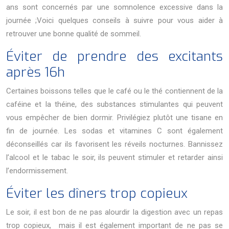
ans sont concernés par une somnolence excessive dans la
journée ;Voici quelques conseils à suivre pour vous aider à
retrouver une bonne qualité de sommeil.
Éviter de prendre des excitants
après 16h
Certaines boissons telles que le café ou le thé contiennent de la
caféine et la théine, des substances stimulantes qui peuvent
vous empêcher de bien dormir. Privilégiez plutôt une tisane en
fin de journée. Les sodas et vitamines C sont également
déconseillés car ils favorisent les réveils nocturnes. Bannissez
l’alcool et le tabac le soir, ils peuvent stimuler et retarder ainsi
l’endormissement.
Éviter les dîners trop copieux
Le soir, il est bon de ne pas alourdir la digestion avec un repas
trop copieux, mais il est également important de ne pas se