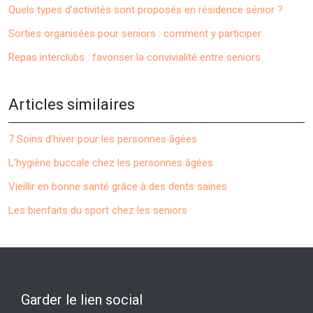
Quels types d’activités sont proposés en résidence sénior ?
Sorties organisées pour seniors : comment y participer
Repas interclubs : favoriser la convivialité entre seniors
Articles similaires
7 Soins d’hiver pour les personnes âgées
L’hygiène buccale chez les personnes âgées
Vieillir en bonne santé grâce à des dents saines
Les bienfaits du sport chez les seniors
Garder le lien social