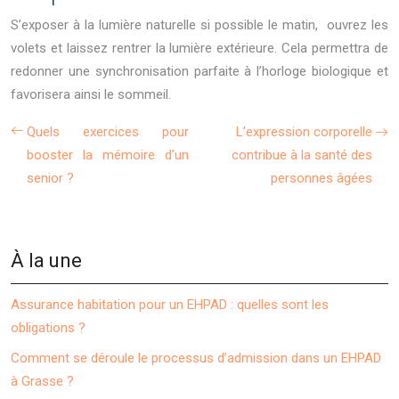
S’exposer à la lumière naturelle si possible le matin, ouvrez les
volets et laissez rentrer la lumière extérieure. Cela permettra de
redonner une synchronisation parfaite à l’horloge biologique et
favorisera ainsi le sommeil.
Quels exercices pour
L’expression corporelle
booster la mémoire d’un
contribue à la santé des
senior ?
personnes âgées
À la une
Assurance habitation pour un EHPAD : quelles sont les
obligations ?
Comment se déroule le processus d’admission dans un EHPAD
à Grasse ?