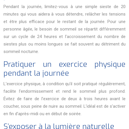
Pendant la journée, limitez-vous à une simple sieste de 20
minutes qui vous aidera à vous détendre, relâcher les tensions
et être plus efficace pour le restant de la journée. Pour une
personne âgée, le besoin de sommeil se répartit différemment
sur un cycle de 24 heures et l’accroissement du nombre de
siestes plus ou moins longues se fait souvent au détriment du
sommeil nocturne.
Pratiquer un exercice physique
pendant la journée
L’exercice physique, à condition qu’il soit pratiqué régulièrement,
facilite l’endormissement et rend le sommeil plus profond.
Évitez de faire de l’exercice de deux à trois heures avant le
coucher, sous peine de nuire au sommeil. L’idéal est de s’activer
en fin d’après-midi ou en début de soirée.
S’exposer à la lumière naturelle