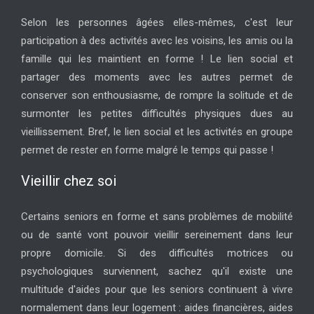
Selon les personnes âgées elles-mêmes, c'est leur
participation à des activités avec les voisins, les amis ou la
famille qui les maintient en forme ! Le lien social et
partager des moments avec les autres permet de
conserver son enthousiasme, de rompre la solitude et de
surmonter les petites difficultés physiques dues au
vieillissement. Bref, le lien social et les activités en groupe
permet de rester en forme malgré le temps qui passe !
Vieillir chez soi
Certains seniors en forme et sans problèmes de mobilité
ou de santé vont pouvoir vieillir sereinement dans leur
propre domicile. Si des difficultés motrices ou
psychologiques surviennent, sachez qu'il existe une
multitude d'aides pour que les seniors continuent à vivre
normalement dans leur logement : aides financières, aides