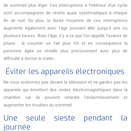
de sommeil plus léger. Ces interruptions à l’intérieur d’un cycle
sont accompagnées de réveils quasi systématiques à chaque
fin de nuit. De plus, la durée moyenne de ces interruptions
augmente également avec l’âge pouvant aller jusqu’à une ou
plusieurs heures. Avec l’âge, il y a ce que l’on appelle l’avance de
phase : le coucher se fait plus tôt et en conséquence la
personne âgée se réveille plus précocement avec plus de
difficulté à dormir le matin ;
Éviter les appareils électroniques
Ne vous endormez pas devant la télévision et ne gardez pas les
appareils qui émettent des ondes électromagnétiques dans la
chambre car ils peuvent retarder l’endormissement et
augmenter les troubles du sommeil.
Une seule sieste pendant la
journée