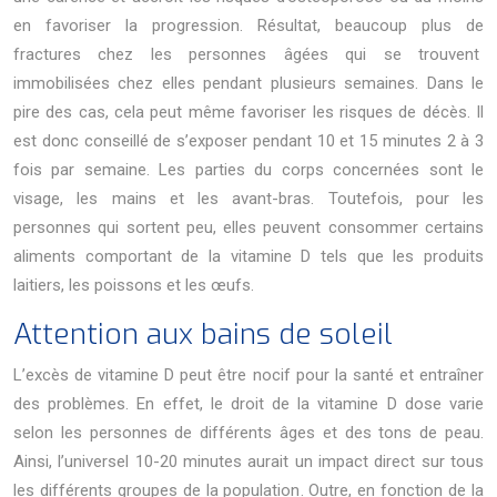
en favoriser la progression. Résultat, beaucoup plus de
fractures chez les personnes âgées qui se trouvent
immobilisées chez elles pendant plusieurs semaines. Dans le
pire des cas, cela peut même favoriser les risques de décès. Il
est donc conseillé de s’exposer pendant 10 et 15 minutes 2 à 3
fois par semaine. Les parties du corps concernées sont le
visage, les mains et les avant-bras. Toutefois, pour les
personnes qui sortent peu, elles peuvent consommer certains
aliments comportant de la vitamine D tels que les produits
laitiers, les poissons et les œufs.
Attention aux bains de soleil
L’excès de vitamine D peut être nocif pour la santé et entraîner
des problèmes. En effet, le droit de la vitamine D dose varie
selon les personnes de différents âges et des tons de peau.
Ainsi, l’universel 10-20 minutes aurait un impact direct sur tous
les différents groupes de la population. Outre, en fonction de la