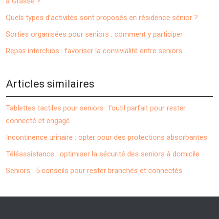
à Grasse ?
Quels types d’activités sont proposés en résidence sénior ?
Sorties organisées pour seniors : comment y participer
Repas interclubs : favoriser la convivialité entre seniors
Articles similaires
Tablettes tactiles pour seniors : l’outil parfait pour rester
connecté et engagé
Incontinence urinaire : opter pour des protections absorbantes
Téléassistance : optimiser la sécurité des seniors à domicile
Seniors : 5 conseils pour rester branchés et connectés