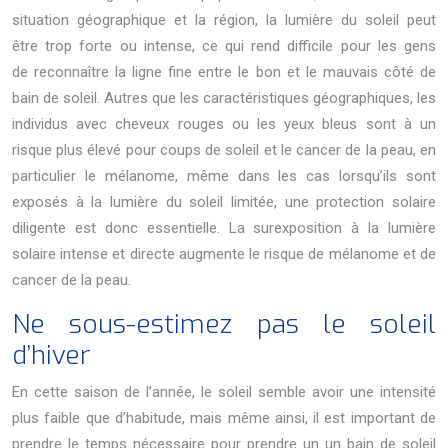
situation géographique et la région, la lumière du soleil peut
être trop forte ou intense, ce qui rend difficile pour les gens
de reconnaître la ligne fine entre le bon et le mauvais côté de
bain de soleil. Autres que les caractéristiques géographiques, les
individus avec cheveux rouges ou les yeux bleus sont à un
risque plus élevé pour coups de soleil et le cancer de la peau, en
particulier le mélanome, même dans les cas lorsqu’ils sont
exposés à la lumière du soleil limitée, une protection solaire
diligente est donc essentielle. La surexposition à la lumière
solaire intense et directe augmente le risque de mélanome et de
cancer de la peau.
Ne sous-estimez pas le soleil
d’hiver
En cette saison de l’année, le soleil semble avoir une intensité
plus faible que d’habitude, mais même ainsi, il est important de
prendre le temps nécessaire pour prendre un un bain de soleil