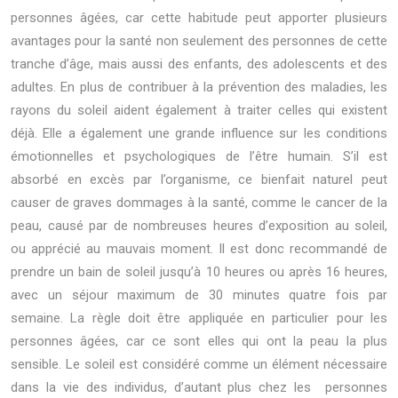
personnes âgées, car cette habitude peut apporter plusieurs
avantages pour la santé non seulement des personnes de cette
tranche d’âge, mais aussi des enfants, des adolescents et des
adultes. En plus de contribuer à la prévention des maladies, les
rayons du soleil aident également à traiter celles qui existent
déjà. Elle a également une grande influence sur les conditions
émotionnelles et psychologiques de l’être humain. S’il est
absorbé en excès par l’organisme, ce bienfait naturel peut
causer de graves dommages à la santé, comme le cancer de la
peau, causé par de nombreuses heures d’exposition au soleil,
ou apprécié au mauvais moment. Il est donc recommandé de
prendre un bain de soleil jusqu’à 10 heures ou après 16 heures,
avec un séjour maximum de 30 minutes quatre fois par
semaine. La règle doit être appliquée en particulier pour les
personnes âgées, car ce sont elles qui ont la peau la plus
sensible. Le soleil est considéré comme un élément nécessaire
dans la vie des individus, d’autant plus chez les personnes