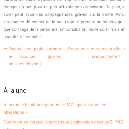
manger un peu pour ne pas affaiblir son organisme. De plus, le
soleil peut avoir des conséquences graves sur la santé. Ainsi,
les risques de cancer de la peau sont à prendre au sérieux quel
que soit l’âge de la personne. En conclusion, oui le soleil mais en
quantité raisonnable.
Divertir vos petits-enfants
Pourquoi la marche est-elle
en vacances : quelles
si importante ?
activités choisir ?
À la une
Assurance habitation pour un EHPAD : quelles sont les
obligations ?
Comment se déroule le processus d’admission dans un EHPAD