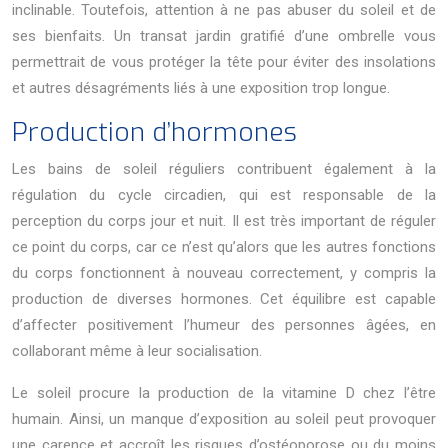
inclinable. Toutefois, attention à ne pas abuser du soleil et de
ses bienfaits. Un transat jardin gratifié d’une ombrelle vous
permettrait de vous protéger la tête pour éviter des insolations
et autres désagréments liés à une exposition trop longue.
Production d’hormones
Les bains de soleil réguliers contribuent également à la
régulation du cycle circadien, qui est responsable de la
perception du corps jour et nuit. Il est très important de réguler
ce point du corps, car ce n’est qu’alors que les autres fonctions
du corps fonctionnent à nouveau correctement, y compris la
production de diverses hormones. Cet équilibre est capable
d’affecter positivement l’humeur des personnes âgées, en
collaborant même à leur socialisation.
Le soleil procure la production de la vitamine D chez l’être
humain. Ainsi, un manque d’exposition au soleil peut provoquer
une carence et accroît les risques d’ostéoporose ou du moins