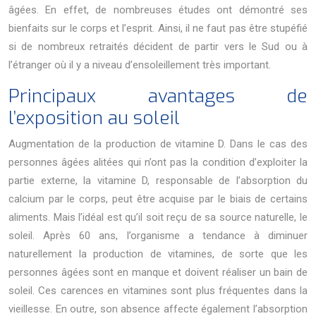
âgées. En effet, de nombreuses études ont démontré ses
bienfaits sur le corps et l’esprit. Ainsi, il ne faut pas être stupéfié
si de nombreux retraités décident de partir vers le Sud ou à
l’étranger où il y a niveau d’ensoleillement très important.
Principaux avantages de
l’exposition au soleil
Augmentation de la production de vitamine D. Dans le cas des
personnes âgées alitées qui n’ont pas la condition d’exploiter la
partie externe, la vitamine D, responsable de l’absorption du
calcium par le corps, peut être acquise par le biais de certains
aliments. Mais l’idéal est qu’il soit reçu de sa source naturelle, le
soleil. Après 60 ans, l’organisme a tendance à diminuer
naturellement la production de vitamines, de sorte que les
personnes âgées sont en manque et doivent réaliser un bain de
soleil. Ces carences en vitamines sont plus fréquentes dans la
vieillesse. En outre, son absence affecte également l’absorption