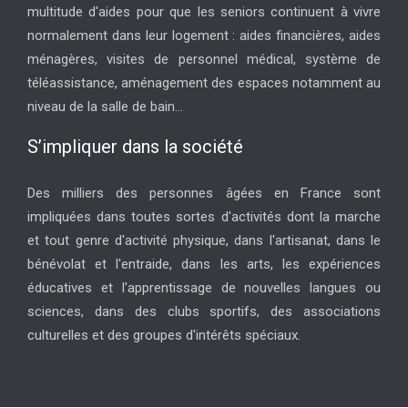
multitude d'aides pour que les seniors continuent à vivre
normalement dans leur logement : aides financières, aides
ménagères, visites de personnel médical, système de
téléassistance, aménagement des espaces notamment au
niveau de la salle de bain...
S’impliquer dans la société
Des milliers des personnes âgées en France sont
impliquées dans toutes sortes d'activités dont la marche
et tout genre d'activité physique, dans l'artisanat, dans le
bénévolat et l'entraide, dans les arts, les expériences
éducatives et l'apprentissage de nouvelles langues ou
sciences, dans des clubs sportifs, des associations
culturelles et des groupes d'intérêts spéciaux.