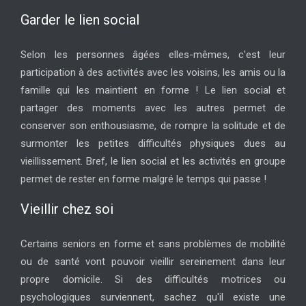
Garder le lien social
Selon les personnes âgées elles-mêmes, c'est leur
participation à des activités avec les voisins, les amis ou la
famille qui les maintient en forme ! Le lien social et
partager des moments avec les autres permet de
conserver son enthousiasme, de rompre la solitude et de
surmonter les petites difficultés physiques dues au
vieillissement. Bref, le lien social et les activités en groupe
permet de rester en forme malgré le temps qui passe !
Vieillir chez soi
Certains seniors en forme et sans problèmes de mobilité
ou de santé vont pouvoir vieillir sereinement dans leur
propre domicile. Si des difficultés motrices ou
psychologiques surviennent, sachez qu'il existe une