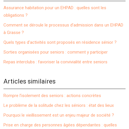
Assurance habitation pour un EHPAD : quelles sont les
obligations ?
Comment se déroule le processus d’admission dans un EHPAD
à Grasse ?
Quels types d’activités sont proposés en résidence sénior ?
Sorties organisées pour seniors : comment y participer
Repas interclubs : favoriser la convivialité entre seniors
Articles similaires
Rompre l’isolement des seniors : actions concrètes
Le problème de la solitude chez les séniors : état des lieux
Pourquoi le vieillissement est un enjeu majeur de société ?
Prise en charge des personnes âgées dépendantes : quelles