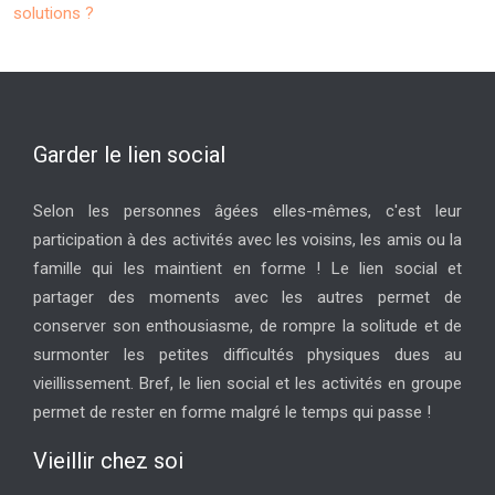
solutions ?
Garder le lien social
Selon les personnes âgées elles-mêmes, c'est leur
participation à des activités avec les voisins, les amis ou la
famille qui les maintient en forme ! Le lien social et
partager des moments avec les autres permet de
conserver son enthousiasme, de rompre la solitude et de
surmonter les petites difficultés physiques dues au
vieillissement. Bref, le lien social et les activités en groupe
permet de rester en forme malgré le temps qui passe !
Vieillir chez soi