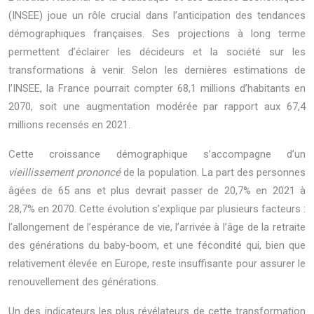
(INSEE) joue un rôle crucial dans l’anticipation des tendances
démographiques françaises. Ses projections à long terme
permettent d’éclairer les décideurs et la société sur les
transformations à venir. Selon les dernières estimations de
l’INSEE, la France pourrait compter 68,1 millions d’habitants en
2070, soit une augmentation modérée par rapport aux 67,4
millions recensés en 2021.
Cette croissance démographique s’accompagne d’un
vieillissement prononcé
de la population. La part des personnes
âgées de 65 ans et plus devrait passer de 20,7% en 2021 à
28,7% en 2070. Cette évolution s’explique par plusieurs facteurs :
l’allongement de l’espérance de vie, l’arrivée à l’âge de la retraite
des générations du baby-boom, et une fécondité qui, bien que
relativement élevée en Europe, reste insuffisante pour assurer le
renouvellement des générations.
Un des indicateurs les plus révélateurs de cette transformation