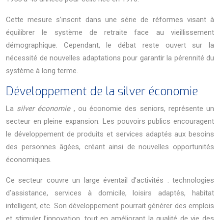
Cette mesure s’inscrit dans une série de réformes visant à
équilibrer le système de retraite face au vieillissement
démographique. Cependant, le débat reste ouvert sur la
nécessité de nouvelles adaptations pour garantir la pérennité du
système à long terme.
Développement de la silver économie
La
silver économie
, ou économie des seniors, représente un
secteur en pleine expansion. Les pouvoirs publics encouragent
le développement de produits et services adaptés aux besoins
des personnes âgées, créant ainsi de nouvelles opportunités
économiques.
Ce secteur couvre un large éventail d’activités : technologies
d’assistance, services à domicile, loisirs adaptés, habitat
intelligent, etc. Son développement pourrait générer des emplois
et stimuler l’innovation, tout en améliorant la qualité de vie des