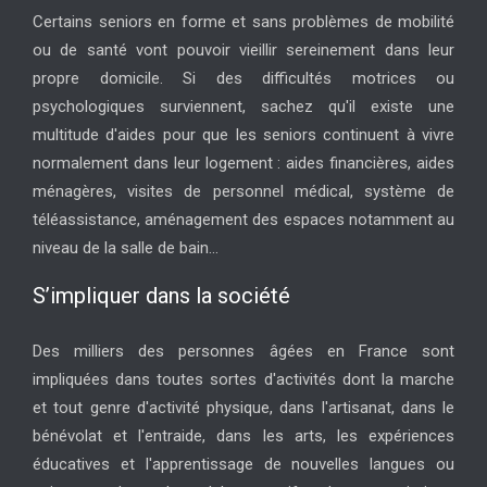
Certains seniors en forme et sans problèmes de mobilité
ou de santé vont pouvoir vieillir sereinement dans leur
propre domicile. Si des difficultés motrices ou
psychologiques surviennent, sachez qu'il existe une
multitude d'aides pour que les seniors continuent à vivre
normalement dans leur logement : aides financières, aides
ménagères, visites de personnel médical, système de
téléassistance, aménagement des espaces notamment au
niveau de la salle de bain...
S’impliquer dans la société
Des milliers des personnes âgées en France sont
impliquées dans toutes sortes d'activités dont la marche
et tout genre d'activité physique, dans l'artisanat, dans le
bénévolat et l'entraide, dans les arts, les expériences
éducatives et l'apprentissage de nouvelles langues ou