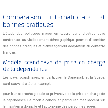
Comparaison internationale et
bonnes pratiques
L’étude des politiques mises en œuvre dans d’autres pays
confrontés au vieillissement démographique permet d’identifier
des bonnes pratiques et d’envisager leur adaptation au contexte
français.
Modèle scandinave de prise en charge
de la dépendance
Les pays scandinaves, en particulier le Danemark et la Suède,
sont souvent cités en exemple
pour leur approche globale et préventive de la prise en charge de
la dépendance. Le modèle danois, en particulier, met l’accent sur
le maintien à domicile et l’autonomie des personnes âgées.