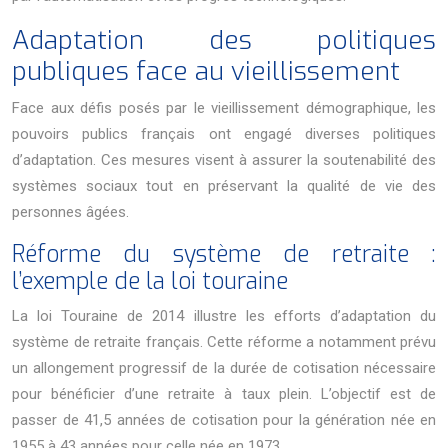
Adaptation des politiques
publiques face au vieillissement
Face aux défis posés par le vieillissement démographique, les
pouvoirs publics français ont engagé diverses politiques
d’adaptation. Ces mesures visent à assurer la soutenabilité des
systèmes sociaux tout en préservant la qualité de vie des
personnes âgées.
Réforme du système de retraite :
l’exemple de la loi touraine
La loi Touraine de 2014 illustre les efforts d’adaptation du
système de retraite français. Cette réforme a notamment prévu
un allongement progressif de la durée de cotisation nécessaire
pour bénéficier d’une retraite à taux plein. L’objectif est de
passer de 41,5 années de cotisation pour la génération née en
1955 à 43 années pour celle née en 1973.