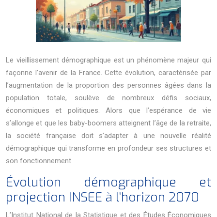
Le vieillissement démographique est un phénomène majeur qui
façonne l’avenir de la France. Cette évolution, caractérisée par
l’augmentation de la proportion des personnes âgées dans la
population totale, soulève de nombreux défis sociaux,
économiques et politiques. Alors que l’espérance de vie
s’allonge et que les baby-boomers atteignent l’âge de la retraite,
la société française doit s’adapter à une nouvelle réalité
démographique qui transforme en profondeur ses structures et
son fonctionnement.
Évolution démographique et
projection INSEE à l’horizon 2070
L’Institut National de la Statistique et des Études Économiques