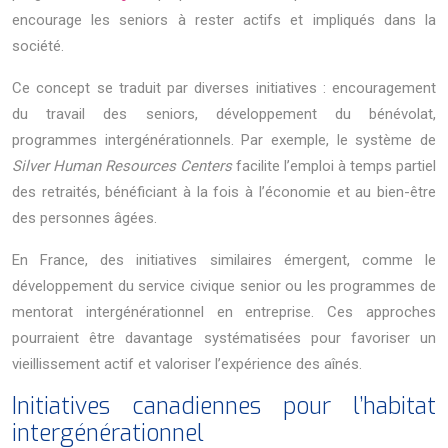
encourage les seniors à rester actifs et impliqués dans la
société.
Ce concept se traduit par diverses initiatives : encouragement
du travail des seniors, développement du bénévolat,
programmes intergénérationnels. Par exemple, le système de
Silver Human Resources Centers
facilite l’emploi à temps partiel
des retraités, bénéficiant à la fois à l’économie et au bien-être
des personnes âgées.
En France, des initiatives similaires émergent, comme le
développement du service civique senior ou les programmes de
mentorat intergénérationnel en entreprise. Ces approches
pourraient être davantage systématisées pour favoriser un
vieillissement actif et valoriser l’expérience des aînés.
Initiatives canadiennes pour l’habitat
intergénérationnel