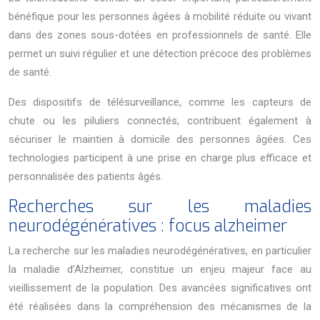
bénéfique pour les personnes âgées à mobilité réduite ou vivant
dans des zones sous-dotées en professionnels de santé. Elle
permet un suivi régulier et une détection précoce des problèmes
de santé.
Des dispositifs de télésurveillance, comme les capteurs de
chute ou les piluliers connectés, contribuent également à
sécuriser le maintien à domicile des personnes âgées. Ces
technologies participent à une prise en charge plus efficace et
personnalisée des patients âgés.
Recherches sur les maladies
neurodégénératives : focus alzheimer
La recherche sur les maladies neurodégénératives, en particulier
la maladie d’Alzheimer, constitue un enjeu majeur face au
vieillissement de la population. Des avancées significatives ont
été réalisées dans la compréhension des mécanismes de la