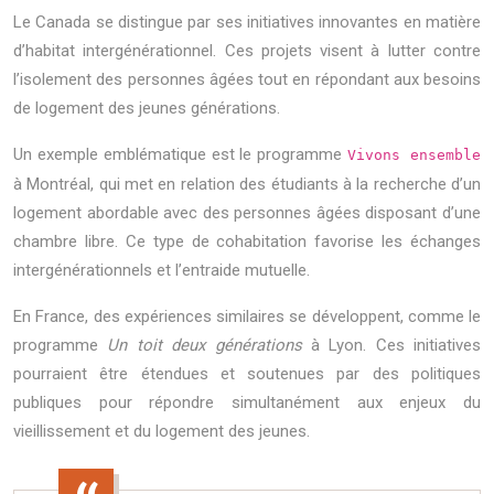
Le Canada se distingue par ses initiatives innovantes en matière
d’habitat intergénérationnel. Ces projets visent à lutter contre
l’isolement des personnes âgées tout en répondant aux besoins
de logement des jeunes générations.
Un exemple emblématique est le programme
Vivons ensemble
à Montréal, qui met en relation des étudiants à la recherche d’un
logement abordable avec des personnes âgées disposant d’une
chambre libre. Ce type de cohabitation favorise les échanges
intergénérationnels et l’entraide mutuelle.
En France, des expériences similaires se développent, comme le
programme
Un toit deux générations
à Lyon. Ces initiatives
pourraient être étendues et soutenues par des politiques
publiques pour répondre simultanément aux enjeux du
vieillissement et du logement des jeunes.