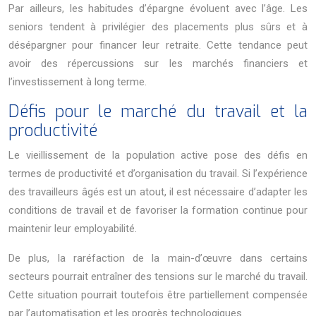
Par ailleurs, les habitudes d’épargne évoluent avec l’âge. Les
seniors tendent à privilégier des placements plus sûrs et à
désépargner pour financer leur retraite. Cette tendance peut
avoir des répercussions sur les marchés financiers et
l’investissement à long terme.
Défis pour le marché du travail et la
productivité
Le vieillissement de la population active pose des défis en
termes de productivité et d’organisation du travail. Si l’expérience
des travailleurs âgés est un atout, il est nécessaire d’adapter les
conditions de travail et de favoriser la formation continue pour
maintenir leur employabilité.
De plus, la raréfaction de la main-d’œuvre dans certains
secteurs pourrait entraîner des tensions sur le marché du travail.
Cette situation pourrait toutefois être partiellement compensée
par l’automatisation et les progrès technologiques.