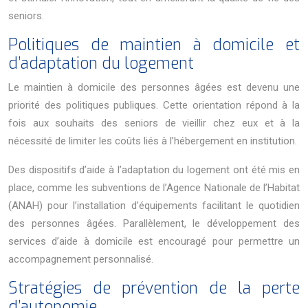
seniors.
Politiques de maintien à domicile et
d’adaptation du logement
Le maintien à domicile des personnes âgées est devenu une
priorité des politiques publiques. Cette orientation répond à la
fois aux souhaits des seniors de vieillir chez eux et à la
nécessité de limiter les coûts liés à l’hébergement en institution.
Des dispositifs d’aide à l’adaptation du logement ont été mis en
place, comme les subventions de l’Agence Nationale de l’Habitat
(ANAH) pour l’installation d’équipements facilitant le quotidien
des personnes âgées. Parallèlement, le développement des
services d’aide à domicile est encouragé pour permettre un
accompagnement personnalisé.
Stratégies de prévention de la perte
d’autonomie