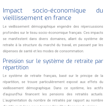
Impact socio-économique du
vieillissement en france
Le vieillissement démographique engendre des répercussions
profondes sur le tissu socio-économique français. Ces impacts
se manifestent dans divers domaines, allant du système de
retraite à la structure du marché du travail, en passant par les
dépenses de santé et les modes de consommation.
Pression sur le système de retraite par
répartition
Le système de retraite français, basé sur le principe de la
répartition, se trouve particulièrement exposé aux effets du
vieillissement démographique. Dans ce système, les actifs
d’aujourd’hui financent les pensions des retraités actuels.
L’augmentation du nombre de retraités par rapport au nombre