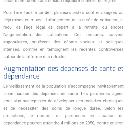
d’actifs met donc sous tension l’équilibre financier du régime.
Pour faire face à ce défi, plusieurs pistes sont envisagées ou
déjà mises en œuvre : l’allongement de la durée de cotisation, le
recul de l’âge légal de départ à la retraite, ou encore
l’augmentation des cotisations. Ces mesures, souvent
impopulaires, soulèvent des débats sociaux et politiques
intenses, comme en témoignent les récentes controverses
autour de la réforme des retraites.
Augmentation des dépenses de santé et
dépendance
Le vieillissement de la population s’accompagne inévitablement
d’une hausse des dépenses de santé. Les personnes âgées
sont plus susceptibles de développer des maladies chroniques
et de nécessiter des soins de longue durée. Selon les
projections, le nombre de personnes en situation de
dépendance pourrait atteindre 4 millions en 2050, contre environ