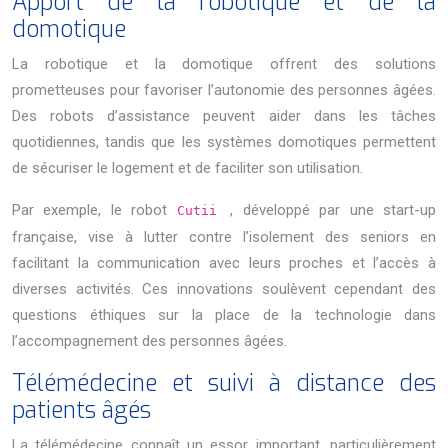
Apport de la robotique et de la
domotique
La robotique et la domotique offrent des solutions
prometteuses pour favoriser l’autonomie des personnes âgées.
Des robots d’assistance peuvent aider dans les tâches
quotidiennes, tandis que les systèmes domotiques permettent
de sécuriser le logement et de faciliter son utilisation.
Par exemple, le robot
, développé par une start-up
Cutii
française, vise à lutter contre l’isolement des seniors en
facilitant la communication avec leurs proches et l’accès à
diverses activités. Ces innovations soulèvent cependant des
questions éthiques sur la place de la technologie dans
l’accompagnement des personnes âgées.
Télémédecine et suivi à distance des
patients âgés
La télémédecine connaît un essor important, particulièrement