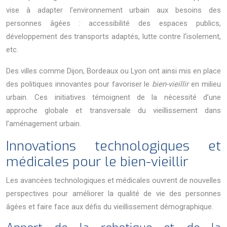
vise à adapter l’environnement urbain aux besoins des
personnes âgées : accessibilité des espaces publics,
développement des transports adaptés, lutte contre l’isolement,
etc.
Des villes comme Dijon, Bordeaux ou Lyon ont ainsi mis en place
des politiques innovantes pour favoriser le
bien-vieillir
en milieu
urbain. Ces initiatives témoignent de la nécessité d’une
approche globale et transversale du vieillissement dans
l’aménagement urbain.
Innovations technologiques et
médicales pour le bien-vieillir
Les avancées technologiques et médicales ouvrent de nouvelles
perspectives pour améliorer la qualité de vie des personnes
âgées et faire face aux défis du vieillissement démographique.