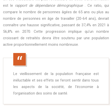
est le
rapport de dépendance démographique
. Ce ratio, qui
compare le nombre de personnes âgées de 65 ans ou plus au
nombre de personnes en âge de travailler (20-64 ans), devrait
connaître une hausse significative, passant de 37,4% en 2021 à
56,8% en 2070. Cette progression implique qu’un nombre
croissant de retraités devra être soutenu par une population
active proportionnellement moins nombreuse.
Le vieillissement de la population française est
inéluctable et ses effets se feront sentir dans tous
les aspects de la société, de l’économie à
l’organisation des soins de santé.