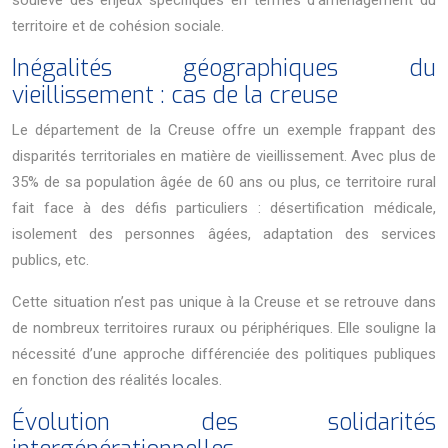
territoire et de cohésion sociale.
Inégalités géographiques du
vieillissement : cas de la creuse
Le département de la Creuse offre un exemple frappant des
disparités territoriales en matière de vieillissement. Avec plus de
35% de sa population âgée de 60 ans ou plus, ce territoire rural
fait face à des défis particuliers : désertification médicale,
isolement des personnes âgées, adaptation des services
publics, etc.
Cette situation n’est pas unique à la Creuse et se retrouve dans
de nombreux territoires ruraux ou périphériques. Elle souligne la
nécessité d’une approche différenciée des politiques publiques
en fonction des réalités locales.
Évolution des solidarités