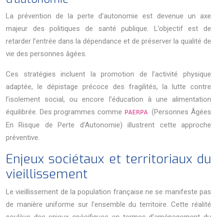
La prévention de la perte d’autonomie est devenue un axe
majeur des politiques de santé publique. L’objectif est de
retarder l’entrée dans la dépendance et de préserver la qualité de
vie des personnes âgées.
Ces stratégies incluent la promotion de l’activité physique
adaptée, le dépistage précoce des fragilités, la lutte contre
l’isolement social, ou encore l’éducation à une alimentation
équilibrée. Des programmes comme
(Personnes Âgées
PAERPA
En Risque de Perte d’Autonomie) illustrent cette approche
préventive.
Enjeux sociétaux et territoriaux du
vieillissement
Le vieillissement de la population française ne se manifeste pas
de manière uniforme sur l’ensemble du territoire. Cette réalité
soulève des enjeux spécifiques en termes d’aménagement du