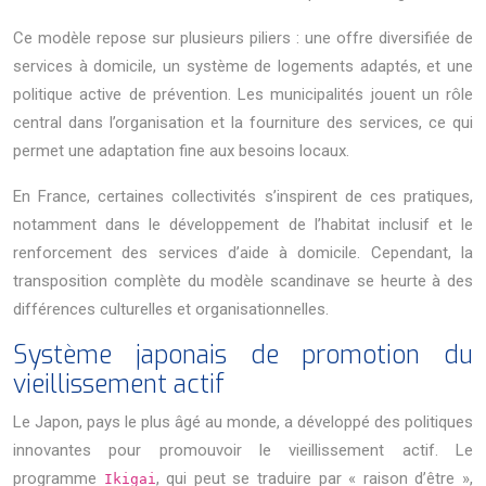
Ce modèle repose sur plusieurs piliers : une offre diversifiée de
services à domicile, un système de logements adaptés, et une
politique active de prévention. Les municipalités jouent un rôle
central dans l’organisation et la fourniture des services, ce qui
permet une adaptation fine aux besoins locaux.
En France, certaines collectivités s’inspirent de ces pratiques,
notamment dans le développement de l’habitat inclusif et le
renforcement des services d’aide à domicile. Cependant, la
transposition complète du modèle scandinave se heurte à des
différences culturelles et organisationnelles.
Système japonais de promotion du
vieillissement actif
Le Japon, pays le plus âgé au monde, a développé des politiques
innovantes pour promouvoir le vieillissement actif. Le
programme
, qui peut se traduire par « raison d’être »,
Ikigai