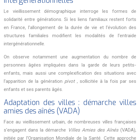
intergénérationnelles
Le vieillissement démographique interroge les formes de
solidarité entre générations. Si les liens familiaux restent forts
en France, l’allongement de la durée de vie et l’évolution des
structures familiales modifient les modalités de l’entraide
intergénérationnelle.
On observe notamment une augmentation du nombre de
personnes âgées impliquées dans la garde de leurs petits-
enfants, mais aussi une complexification des situations avec
l’apparition de la génération
pivot
, sollicitée à la fois par ses
enfants et ses parents âgés.
Adaptation des villes : démarche villes
amies des aînés (VADA)
Face au vieillissement urbain, de nombreuses villes françaises
s’engagent dans la démarche
Villes Amies des Aînés
(VADA),
initiée par l’Organisation Mondiale de la Santé. Cette approche