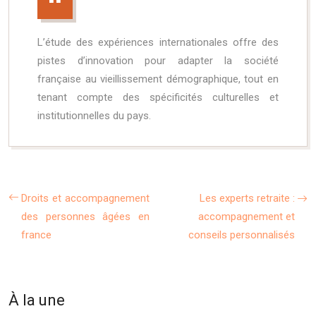
L’étude des expériences internationales offre des
pistes d’innovation pour adapter la société
française au vieillissement démographique, tout en
tenant compte des spécificités culturelles et
institutionnelles du pays.
Droits et accompagnement
Les experts retraite :
des personnes âgées en
accompagnement et
france
conseils personnalisés
À la une