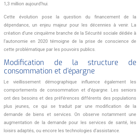
1,3 million aujourd’hui.
Cette évolution pose la question du financement de la
dépendance, un enjeu majeur pour les décennies à venir. La
création d’une cinquième branche de la Sécurité sociale dédiée à
l’autonomie en 2020 témoigne de la prise de conscience de
cette problématique par les pouvoirs publics.
Modification de la structure de
consommation et d’épargne
Le vieillissement démographique influence également les
comportements de consommation et d’épargne. Les seniors
ont des besoins et des préférences différents des populations
plus jeunes, ce qui se traduit par une modification de la
demande de biens et services. On observe notamment une
augmentation de la demande pour les services de santé, les
loisirs adaptés, ou encore les technologies d’assistance.