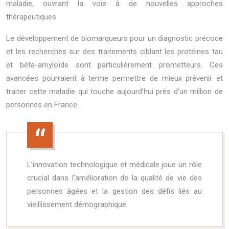
maladie, ouvrant la voie à de nouvelles approches
thérapeutiques.
Le développement de biomarqueurs pour un diagnostic précoce
et les recherches sur des traitements ciblant les protéines tau
et bêta-amyloïde sont particulièrement prometteurs. Ces
avancées pourraient à terme permettre de mieux prévenir et
traiter cette maladie qui touche aujourd’hui près d’un million de
personnes en France.
L’innovation technologique et médicale joue un rôle
crucial dans l’amélioration de la qualité de vie des
personnes âgées et la gestion des défis liés au
vieillissement démographique.