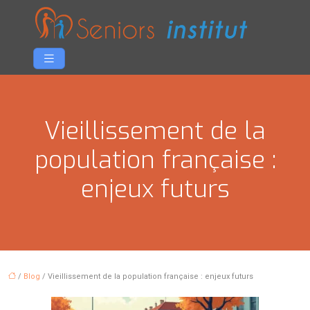
Vieillissement de la
population française :
enjeux futurs
/
Blog
/ Vieillissement de la population française : enjeux futurs