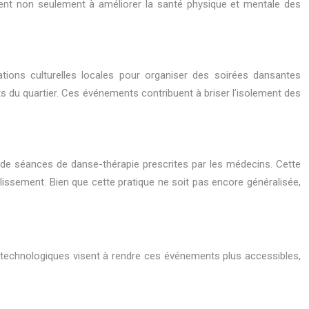
nt non seulement à améliorer la santé physique et mentale des
ons culturelles locales pour organiser des soirées dansantes
nts du quartier. Ces événements contribuent à briser l’isolement des
de séances de danse-thérapie prescrites par les médecins. Cette
ssement. Bien que cette pratique ne soit pas encore généralisée,
s technologiques visent à rendre ces événements plus accessibles,