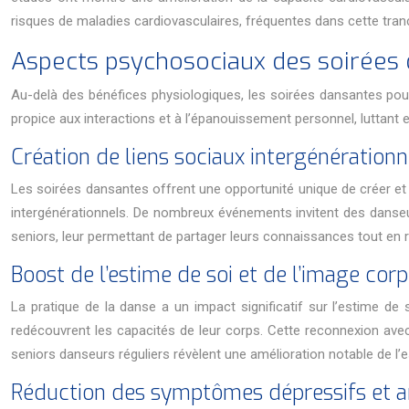
risques de maladies cardiovasculaires, fréquentes dans cette tran
Aspects psychosociaux des soirées 
Au-delà des bénéfices physiologiques, les soirées dansantes pour
propice aux interactions et à l’épanouissement personnel, luttant 
Création de liens sociaux intergénérationn
Les soirées dansantes offrent une opportunité unique de créer et 
intergénérationnels. De nombreux événements invitent des danseurs 
seniors, leur permettant de partager leurs connaissances tout en 
Boost de l’estime de soi et de l’image corp
La pratique de la danse a un impact significatif sur l’estime de
redécouvrent les capacités de leur corps. Cette reconnexion ave
seniors danseurs réguliers révèlent une amélioration notable de l’e
Réduction des symptômes dépressifs et a