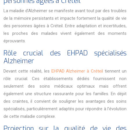
personnes âgées à Créteil
La maladie d’Alzheimer se manifeste avant tout par des troubles
de la mémoire persistants et impacte fortement la qualité de vie
des personnes âgées à Créteil. Entre adaptation et incertitudes,
les proches des malades vivent également des moments
éprouvants.
Rôle crucial des EHPAD spécialisés
Alzheimer
Devant cette réalité, les
EHPAD Alzheimer à Créteil
tiennent un
rôle crucial. Ces établissements dédiés fournissent non
seulement des soins médicaux optimaux mais offrent
également une structure rassurante pour les familles. En dépit
des craintes, il convient de souligner les avantages des soins
spécialisés, particulièrement adaptés pour répondre à l’évolution
de cette maladie complexe.
Projection sur la qualité de vie des