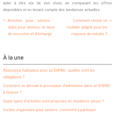
aider à être sûr de son choix, en comparant les offres
disponibles et en tenant compte des tendances actuelles.
Activités pour séniors :
Comment choisir un
clubs pour seniors, un lieux
mobilier adapté pour les
de rencontre et d’échange
maisons de retraite ?
À la une
Assurance habitation pour un EHPAD : quelles sont les
obligations ?
Comment se déroule le processus d’admission dans un EHPAD
à Grasse ?
Quels types d’activités sont proposés en résidence sénior ?
Sorties organisées pour seniors : comment y participer