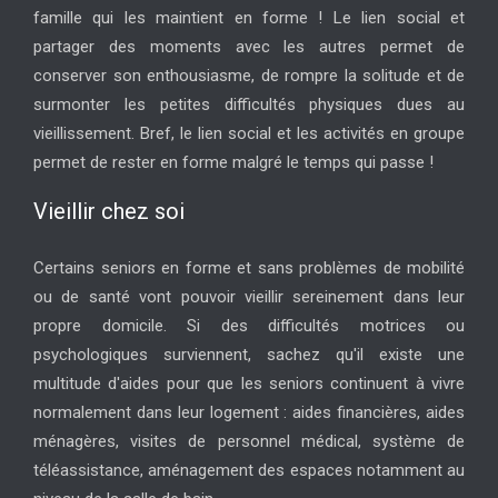
famille qui les maintient en forme ! Le lien social et
partager des moments avec les autres permet de
conserver son enthousiasme, de rompre la solitude et de
surmonter les petites difficultés physiques dues au
vieillissement. Bref, le lien social et les activités en groupe
permet de rester en forme malgré le temps qui passe !
Vieillir chez soi
Certains seniors en forme et sans problèmes de mobilité
ou de santé vont pouvoir vieillir sereinement dans leur
propre domicile. Si des difficultés motrices ou
psychologiques surviennent, sachez qu'il existe une
multitude d'aides pour que les seniors continuent à vivre
normalement dans leur logement : aides financières, aides
ménagères, visites de personnel médical, système de
téléassistance, aménagement des espaces notamment au