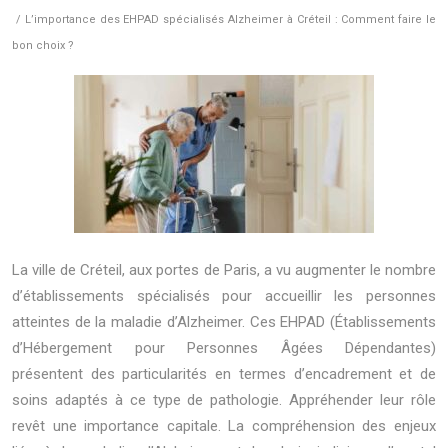
/ L’importance des EHPAD spécialisés Alzheimer à Créteil : Comment faire le
bon choix ?
La ville de Créteil, aux portes de Paris, a vu augmenter le nombre
d’établissements spécialisés pour accueillir les personnes
atteintes de la maladie d’Alzheimer. Ces EHPAD (Établissements
d’Hébergement pour Personnes Âgées Dépendantes)
présentent des particularités en termes d’encadrement et de
soins adaptés à ce type de pathologie. Appréhender leur rôle
revêt une importance capitale. La compréhension des enjeux