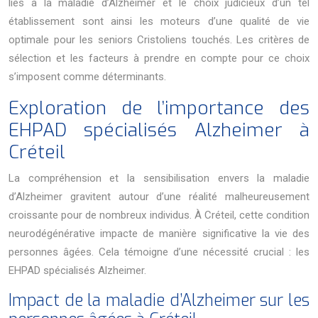
liés à la maladie d’Alzheimer et le choix judicieux d’un tel
établissement sont ainsi les moteurs d’une qualité de vie
optimale pour les seniors Cristoliens touchés. Les critères de
sélection et les facteurs à prendre en compte pour ce choix
s’imposent comme déterminants.
Exploration de l’importance des
EHPAD spécialisés Alzheimer à
Créteil
La compréhension et la sensibilisation envers la maladie
d’Alzheimer gravitent autour d’une réalité malheureusement
croissante pour de nombreux individus. À Créteil, cette condition
neurodégénérative impacte de manière significative la vie des
personnes âgées. Cela témoigne d’une nécessité crucial : les
EHPAD spécialisés Alzheimer.
Impact de la maladie d’Alzheimer sur les