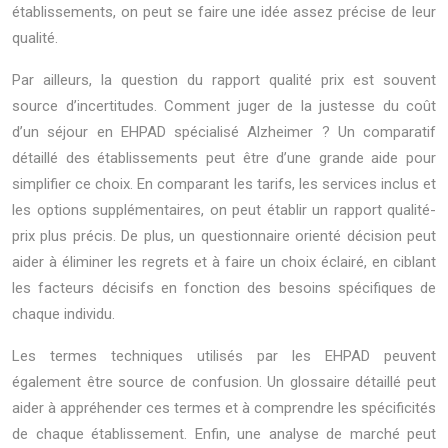
établissements, on peut se faire une idée assez précise de leur
qualité.
Par ailleurs, la question du rapport qualité prix est souvent
source d’incertitudes. Comment juger de la justesse du coût
d’un séjour en EHPAD spécialisé Alzheimer ? Un comparatif
détaillé des établissements peut être d’une grande aide pour
simplifier ce choix. En comparant les tarifs, les services inclus et
les options supplémentaires, on peut établir un rapport qualité-
prix plus précis. De plus, un questionnaire orienté décision peut
aider à éliminer les regrets et à faire un choix éclairé, en ciblant
les facteurs décisifs en fonction des besoins spécifiques de
chaque individu.
Les termes techniques utilisés par les EHPAD peuvent
également être source de confusion. Un glossaire détaillé peut
aider à appréhender ces termes et à comprendre les spécificités
de chaque établissement. Enfin, une analyse de marché peut