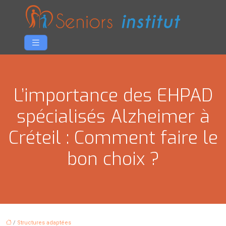
L’importance des EHPAD
spécialisés Alzheimer à
Créteil : Comment faire le
bon choix ?
/
Structures adaptées