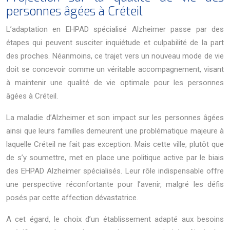
personnes âgées à Créteil
L’adaptation en EHPAD spécialisé Alzheimer passe par des
étapes qui peuvent susciter inquiétude et culpabilité de la part
des proches. Néanmoins, ce trajet vers un nouveau mode de vie
doit se concevoir comme un véritable accompagnement, visant
à maintenir une qualité de vie optimale pour les personnes
âgées à Créteil.
La maladie d’Alzheimer et son impact sur les personnes âgées
ainsi que leurs familles demeurent une problématique majeure à
laquelle Créteil ne fait pas exception. Mais cette ville, plutôt que
de s’y soumettre, met en place une politique active par le biais
des EHPAD Alzheimer spécialisés. Leur rôle indispensable offre
une perspective réconfortante pour l’avenir, malgré les défis
posés par cette affection dévastatrice.
A cet égard, le choix d’un établissement adapté aux besoins