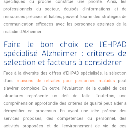
spécifiques du proche constitue une priorité. Ainsi, les
professionnels du secteur, équipés d’informations et de
ressources précises et fiables, peuvent fournir des stratégies de
communication efficaces avec les personnes atteintes de la
maladie d’Alzheimer.
Faire le bon choix de l’EHPAD
spécialisé Alzheimer : critères de
sélection et facteurs à considérer
Face à la diversité des offres d’EHPAD spécialisés, la sélection
d’une
maisons de retraites pour personnes malades
peut
s’avérer complexe. En outre, l’évaluation de la qualité de ces
structures représente un défi de taille. Toutefois, une
compréhension approfondie des critères de qualité peut aider à
démystifier ce processus. En ayant une idée précise des
services proposés, des compétences du personnel, des
activités proposées et de l’environnement de vie de ces